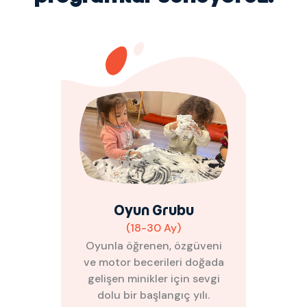
Oyun Grubu
(18-30 Ay)
Oyunla öğrenen, özgüveni
ve motor becerileri doğada
gelişen minikler için sevgi
dolu bir başlangıç yılı.