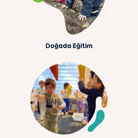
Doğada Eğitim