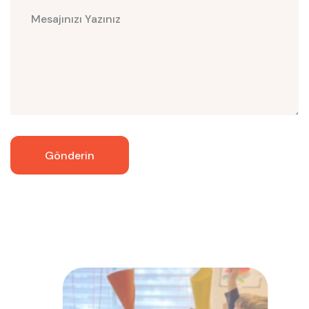
Gönderin