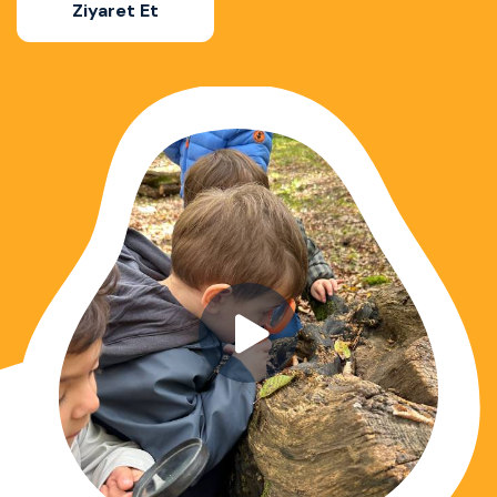
Ziyaret Et