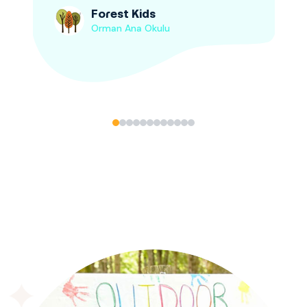
Forest Kids
Orman Ana Okulu