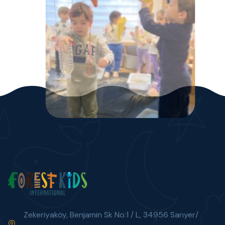
Zekeriyaköy, Benjamin Sk No:1 / L, 34956 Sarıyer/