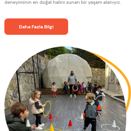
deneyiminin en doğal halini sunan bir yaşam alanıyız.
Daha Fazla Bilgi