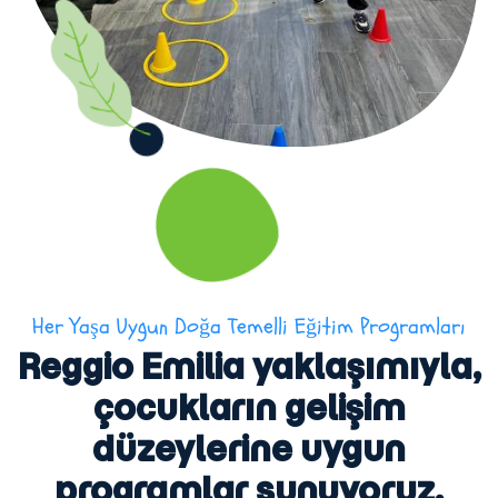
Her Yaşa Uygun Doğa Temelli Eğitim Programları
Reggio Emilia yaklaşımıyla,
çocukların gelişim
düzeylerine uygun
programlar sunuyoruz.