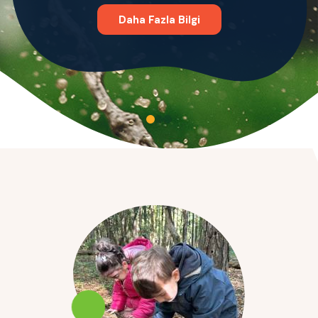
Daha Fazla Bilgi