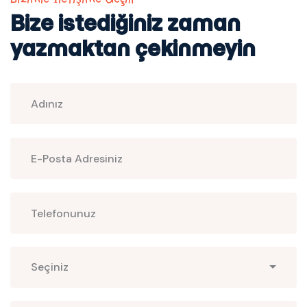
Bize istediğiniz zaman
yazmaktan çekinmeyin
Sınıf
Seçiniz
Seçin