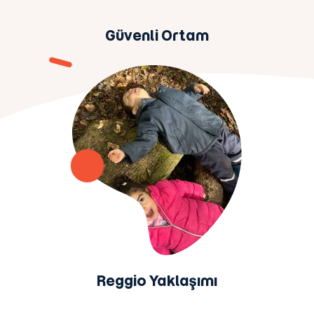
Güvenli Ortam
Reggio Yaklaşımı