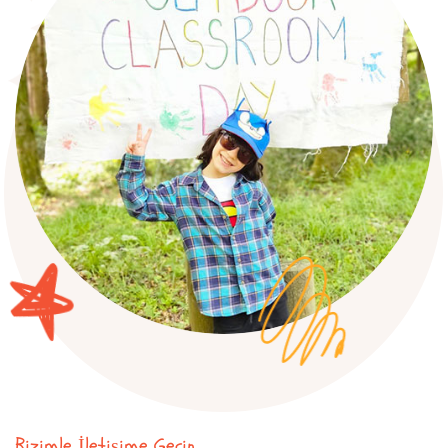
Bizimle İletişime Geçin